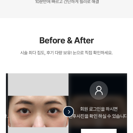
회원 로그인을 하시면
다.
전후사진을 확인 하실 수 있습니다.