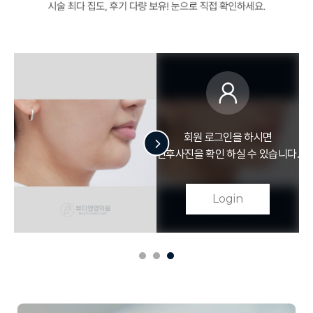
회원 로그인을 하시면
다.
전후사진을 확인 하실 수 있습니다.
Login