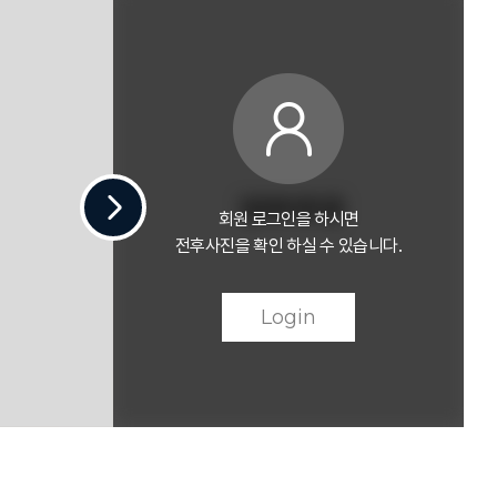
회원 로그인을 하시면
전후사진을 확인 하실 수 있습니다.
Login