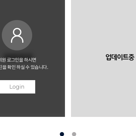
회원 로그인을 하시면
을 확인 하실 수 있습니다.
Login